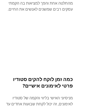
מהחלטה אחת והפך למציאות בה הקמתי 
עסקים רבים שמשנים לאנשים את החיים. 
כמה זמן לוקח להקים סטודיו 
פרטי לאימונים אישיים?
מניסיוני האישי בליווי והקמה של סטודיו 
לאימונים, זה יכול לקחת שבועות אחדים עד 