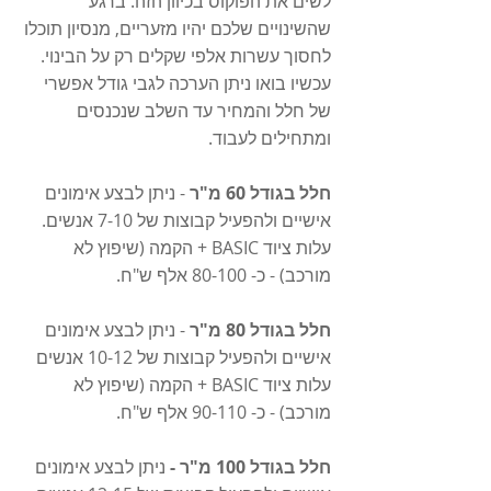
לשים את הפוקוס בכיוון הזה. ברגע 
שהשינויים שלכם יהיו מזעריים, מנסיון תוכלו 
לחסוך עשרות אלפי שקלים רק על הבינוי. 
עכשיו בואו ניתן הערכה לגבי גודל אפשרי 
של חלל והמחיר עד השלב שנכנסים 
ומתחילים לעבוד.
חלל בגודל 60 מ"ר 
- ניתן לבצע אימונים 
אישיים ולהפעיל קבוצות של 7-10 אנשים. 
עלות ציוד BASIC + הקמה (שיפוץ לא 
מורכב) - כ- 80-100 אלף ש"ח. 
חלל בגודל 80 מ"ר 
- ניתן לבצע אימונים 
אישיים ולהפעיל קבוצות של 10-12 אנשים
עלות ציוד BASIC + הקמה (שיפוץ לא 
מורכב) - כ- 90-110 אלף ש"ח. 
חלל בגודל 100 מ"ר -
 ניתן לבצע אימונים 