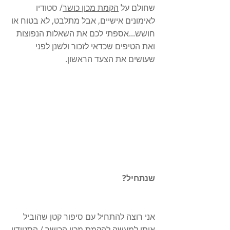
שחולם על 
הקמת מכון כושר
/ סטודיו 
לאימונים אישיים, אבל מתלבט, לא בטוח או 
חושש...אספתי לכם את השאלות הנפוצות 
ואת הטיפים שכדאי לזכור ולשנן לפני 
שעושים את הצעד הראשון. 
שנתחיל?
אני רוצה להתחיל עם סיפור קטן שהוביל 
אותי למעשה להקמת מכון הכושר / הסטודיו 