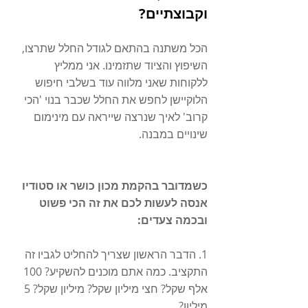
וקבוצתיים?
הכל משתנה בהתאם לגודל החלל שתרצו, 
השיפוץ והציוד שתזמינו. אני ממליץ 
ללקוחות שאני מלווה עוד בשלבי חיפוש 
הלוקיישן לחפש את החלל שכבר בנוי 'הכי 
קרוב' לאיך שנרצה שייראה עם מינימום 
שינויים במבנה. 
כשמדובר בהקמת מכון כושר או סטודיו 
אנסה לעשות לכם את זה הכי פשוט 
ובכמה צעדים:
1. הדבר הראשון שצריך להחליט לגביו זה 
התקציב. כמה אתם מוכנים להשקיע? 100 
אלף שקל? חצי מיליון שקל? מיליון שקל? 5 
מיליון?  