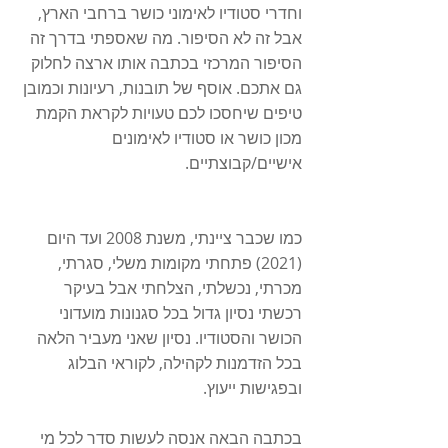
וחדרי סטודיו לאימוני כושר ברחבי הארץ, 
אבל זה לא הסיפור. מה שאספתי בדרך זה 
הסיפור המרכזי בכתבה אותו ארצה לחלוק 
גם אתכם. אוסף של תובנות, רעיונות וכמובן 
טיפים שיחסכו לכם טעויות לקראת הקמת 
מכון כושר או סטודיו לאימונים 
אישיים/קבוצתיים. 
כמו שכבר ציינתי, משנת 2008 ועד היום 
(2021) פתחתי מקומות משלי, סגרתי, 
מכרתי, נכשלתי, הצלחתי אבל בעיקר 
רכשתי נסיון גדול בכל סגנונות מועדוני 
הכושר והסטודיו. נסיון שאני מעביר הלאה 
בכל הזדמנות לקהילה, לקוראי הבלוג 
ובפגישות ייעוץ. 
בכתבה הבאה אנסה לעשות סדר לכל מי 