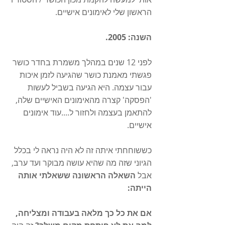
הראשון שלי לאימונים אישיים. 
השנה: 2005. 
לפני 12 שנים במהלך משמרת בחדר כושר 
פגשתי מאמנת כושר שהגיעה לזמן איכות 
עבור עצמה. היא הגיעה בשביל לעשות 
'הפסקה' קצרה מהאימונים האישיים שלה, 
להתאמן בעצמה ולחזור ל....עוד אימונים 
אישיים. 
כששוחחתי איתה זה לא היה נראה לי בכלל 
הגיוני שזה מה שהיא עושה מבוקר ועד ערב, 
אבל 
השאלה הראשונה ששאלתי אותה 
הייתה: 
אם את כל כך מלאה בעבודה ומצליחה, 