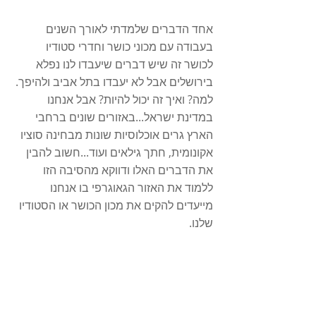
אחד הדברים שלמדתי לאורך השנים 
בעבודה עם מכוני כושר וחדרי סטודיו 
לכושר זה שיש דברים שיעבדו לנו נפלא 
בירושלים אבל לא יעבדו בתל אביב ולהיפך. 
למה? ואיך זה יכול להיות? אבל אנחנו 
במדינת ישראל...באזורים שונים ברחבי 
הארץ גרים אוכלוסיות שונות מבחינה סוציו 
אקונומית, חתך גילאים ועוד...חשוב להבין 
את הדברים האלו ודווקא מהסיבה הזו 
ללמוד את האזור הגאוגרפי בו אנחנו 
מייעדים להקים את מכון הכושר או הסטודיו 
שלנו. 