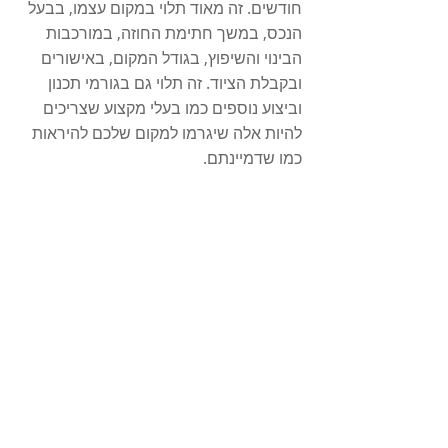
חודשים. זה מאוד תלוי במקום עצמו, בבעל 
הנכס, במשך חתימת החוזה, במורכבות 
הבינוי והשיפוץ, בגודל המקום, באישורים 
ובקבלת הציוד. זה תלוי גם בגורמי תכנון 
וביצוע נוספים כמו בעלי מקצוע שצריכים 
להיות אלה שיגרמו למקום שלכם להיראות 
כמו שדמיינתם.