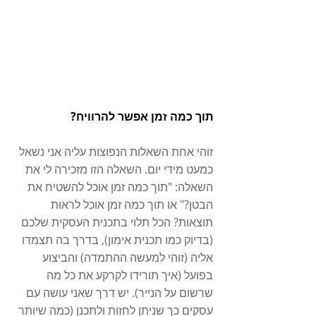
תוך כמה זמן אפשר להרוויח?
זוהי אחת השאלות הנפוצות עליה אני נשאל 
כמעט מידי יום. השאלה הזו מזכירה לי את 
השאלה: "תוך כמה זמן אוכל להשטיח את 
הבטן?" או תוך כמה זמן אוכל לראות 
תוצאות? הכל תלוי בתכנית העסקית שלכם 
(בדיוק כמו תכנית אימון), בדרך בה תצמדו 
אליה (זוהי למעשה ההתמדה) והביצוע 
בפועל (איך תורידו לקרקע את כל מה 
שרשום על הנייר). יש דרך שאני עושה עם 
עסקים כך שניתן לחזות ולתכנן (כמה שיותר 