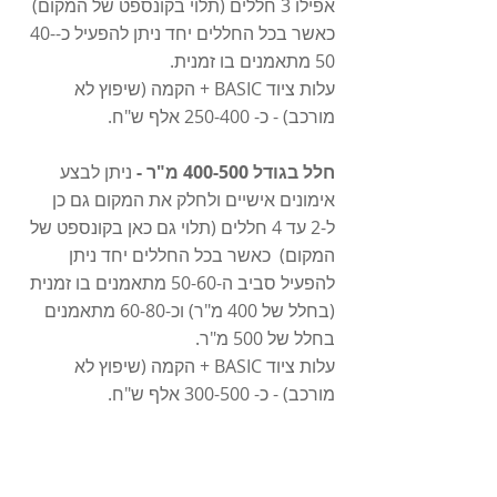
אפילו 3 חללים (תלוי בקונספט של המקום)  
כאשר בכל החללים יחד ניתן להפעיל כ-40-
50 מתאמנים בו זמנית.
עלות ציוד BASIC + הקמה (שיפוץ לא 
מורכב) - כ- 250-400 אלף ש"ח. 
חלל בגודל 400-500 מ"ר -
 ניתן לבצע 
אימונים אישיים ולחלק את המקום גם כן 
ל-2 עד 4 חללים (תלוי גם כאן בקונספט של 
המקום)  כאשר בכל החללים יחד ניתן 
להפעיל סביב ה-50-60 מתאמנים בו זמנית 
(בחלל של 400 מ"ר) וכ-60-80 מתאמנים 
בחלל של 500 מ"ר. 
עלות ציוד BASIC + הקמה (שיפוץ לא 
מורכב) - כ- 300-500 אלף ש"ח. 
ציוד BASIC = ציוד קל ללא כמות גדולה 
של הליכונים / אליפטיקלים או מכשירי 