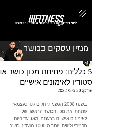
ליווי וקידום עסקים בתחומי הכושר והספורט
שי אלנקרי
5 כללים: פתיחת מכון כושר או
סטודיו לאימונים אישיים
עודכן:
30 ביוני 2022
בשנת 2008 הגשמתי חלום קטן כעצמאי. 
פתחתי את מכון הכושר הראשון שלי 
לאימונים אישיים ברעננה. מאז ועד היום 
הקמתי וליוויתי יותר מ-1000 מועדוני כושר 