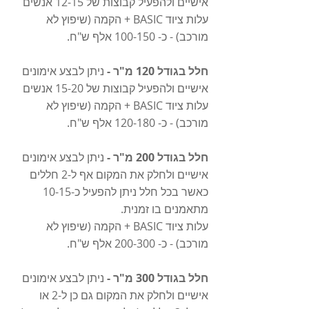
אישיים ולהפעיל קבוצות של 12-15 אנשים
עלות ציוד BASIC + הקמה (שיפוץ לא 
מורכב) - כ- 100-150 אלף ש"ח. 
חלל בגודל 120 מ"ר -
 ניתן לבצע אימונים 
אישיים ולהפעיל קבוצות של 15-20 אנשים
עלות ציוד BASIC + הקמה (שיפוץ לא 
מורכב) - כ- 120-180 אלף ש"ח. 
חלל בגודל 200 מ"ר -
 ניתן לבצע אימונים 
אישיים ולחלק את המקום אף ל-2 חללים 
כאשר בכל חלל ניתן להפעיל כ-10-15 
מתאמנים בו זמנית.
עלות ציוד BASIC + הקמה (שיפוץ לא 
מורכב) - כ- 200-300 אלף ש"ח. 
חלל בגודל 300 מ"ר -
 ניתן לבצע אימונים 
אישיים ולחלק את המקום גם כן ל-2 או 