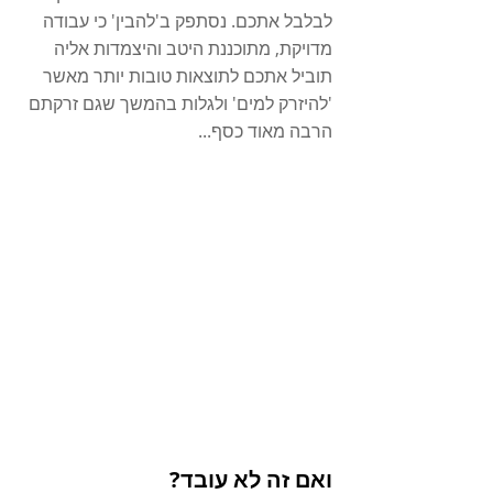
לבלבל אתכם. נסתפק ב'להבין' כי עבודה 
מדויקת, מתוכננת היטב והיצמדות אליה 
תוביל אתכם לתוצאות טובות יותר מאשר 
'להיזרק למים' ולגלות בהמשך שגם זרקתם 
הרבה מאוד כסף...
ואם זה לא עובד?