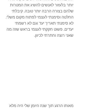
יותר בלעזור לאנשים להשיג את המטרות 
שלהם בצורה הרבה יותר טובה. קיבלתי 
החלטה וסימנתי לעצמי לפתוח מקום משלי. 
לא סימנתי תאריך יעד וגם לא רשמתי 
יעדים. פשוט חקקתי לעצמי בראש שזה מה 
שאני רוצה וחתרתי לכיוון. 
מאותו הרגע תוך שנה היומן שלי היה מלא 