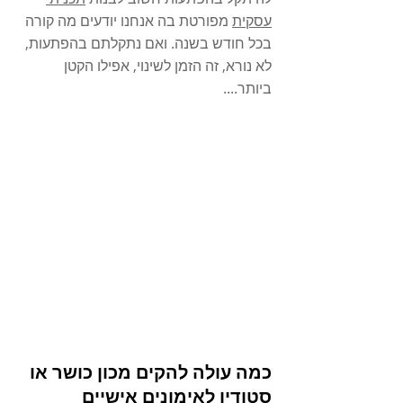
עסקית
 מפורטת בה אנחנו יודעים מה קורה 
בכל חודש בשנה. ואם נתקלתם בהפתעות, 
לא נורא, זה הזמן לשינוי, אפילו הקטן 
ביותר....
כמה עולה להקים מכון כושר או 
סטודיו לאימונים אישיים 