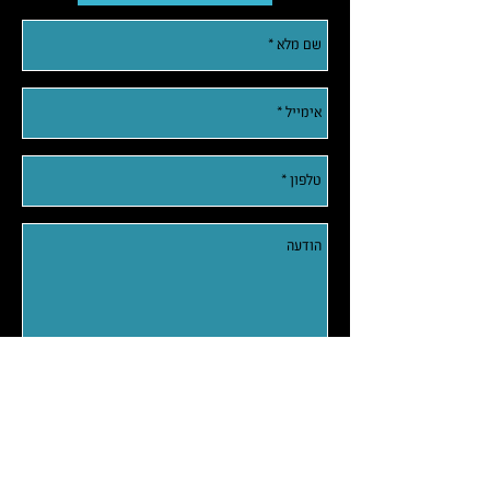
צרו איתי קשר בבקשה