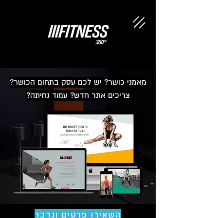
מאמני כושר? יש לכם עסק בתחום הכושר?
צריכים אתר חדש? עמוד נחיתה?
השאירו פרטים ונדבר