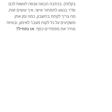
בקלות). בכתבה הבאה אנסה לעשות לכם 
סדר בנוגע לתמחור אישי, איך עושים זאת, 
מה צריך לקחת בחשבון, כמה זמן אתן 
משקיעים על כל לקוח מעבר לאימון, ובאיזה 
מחיר את מפסידים כסף. 
אז נתחיל?