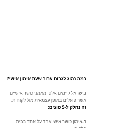
כמה נהוג לגבות עבור שעת אימון אישי?
בישראל קיימים אלפי מאמני כושר אישיים 
אשר פועלים באופן עצמאית מול לקוחות.
זה נחלק ל-5 סוגים:
1.
אימון כושר אישי אחד על אחד בבית 