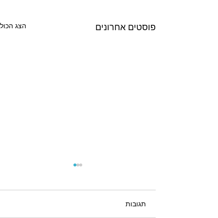
פוסטים אחרונים
הצג הכול
תגובות