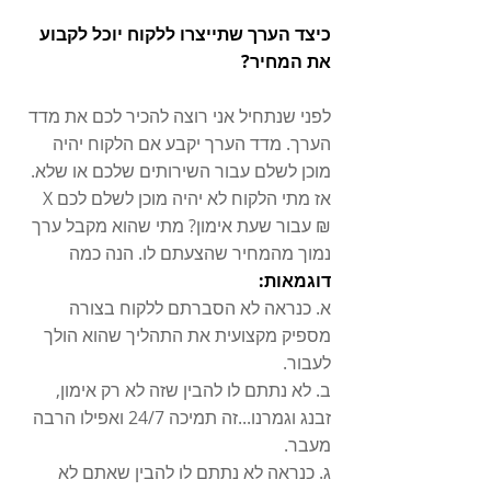
כיצד הערך שתייצרו ללקוח יוכל לקבוע 
את המחיר?
לפני שנתחיל אני רוצה להכיר לכם את מדד 
הערך. מדד הערך יקבע אם הלקוח יהיה 
מוכן לשלם עבור השירותים שלכם או שלא. 
אז מתי הלקוח לא יהיה מוכן לשלם לכם X  
₪ עבור שעת אימון? מתי שהוא מקבל ערך 
נמוך מהמחיר שהצעתם לו. הנה כמה 
דוגמאות:
א. כנראה לא הסברתם ללקוח בצורה 
מספיק מקצועית את התהליך שהוא הולך 
לעבור.
ב. לא נתתם לו להבין שזה לא רק אימון, 
זבנג וגמרנו...זה תמיכה 24/7 ואפילו הרבה 
מעבר.
ג. כנראה לא נתתם לו להבין שאתם לא 