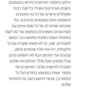
וחלקו במספר האימונים ותראו בעצמכם). 
בשנים האחרונות עשיתי בדיקות רבות 
ושקלולים אישיים של הרבה מאמנים. 
התוצאות העלו ממצאים מדאיגים. בלי 
שאנחנו שמים לב על כל שעת אימון עם 
לקוח אנחנו משקיעים בממוצע עוד 40 דקות 
נוספות! השעה הופכת פתאום כבר כמעט 
לשעתיים. שוב, זה לא משהו שקורה עם כל 
הלקוחות, יהיו את אלה שעושים אימון, 
קובעים ועד האימון הבא לא תשמעו מהם. 
אבל מספיק שעל-75% מהלקוחות שלכם 
תצטרכו להשקיע מלבד האימונים עוד 
מספר שעות בממוצע בחודש (על כל 
המסביב), עכשיו תחשבו טוב על התמחור 
שלכם.