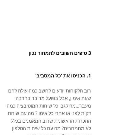
3 טיפים חשובים לתמחור נכון
1. הכניסו את 'כל המסביב'
רוב הלקוחות יודעים לחשב כמה עולה להם 
שעת אימון, אבל בפועל מדובר בהרבה 
מעבר...מה לגבי כל שיחות המוטיבציה כמה 
דקות לפני או אחרי כל אימון? מה עם שיחת 
ההכרות הראשונית שרוב המאמנים בכלל 
לא מתמחרים? מה עם כל שיחות הטלפון 