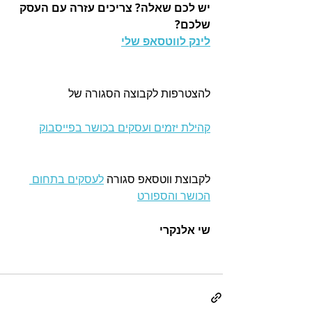
יש לכם שאלה? צריכים עזרה עם העסק 
שלכם?
לינק לווטסאפ שלי
להצטרפות לקבוצה הסגורה של 
קהילת יזמים ועסקים בכושר בפייסבוק
לקבוצת ווטסאפ סגורה 
לעסקים בתחום 
הכושר והספורט
שי אלנקרי