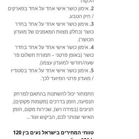
הלקוח
2
. אימון כושר אישי אחד על אחד בפארקים 
/ חיק הטבע.
3.
 אימון כושר אישי אחד על אחד בחדר 
כושר (כחלק מצוות המאמנים של מועדון 
הכושר).
4.
 אימון כושר אישי אחד על אחד בחדר 
כושר (באופן פרטני – תמורת תשלום פר 
שעה/חודשי למועדון עצמו).
5.
 אימון כושר אישי אחד על אחד בסטודיו  
/ מועדון פרטי המיועד לכך.
התמחור יכול להשתנות בהתאם למרחק 
הנסיעה, הזמן בדרכים (מקומות פקוקים), 
חניונים (במידה ויש), שכירות מקום, הזמן 
האישי שנותר לכם, הביקוש ועוד...
טווחי המחירים בישראל נעים בין 120 