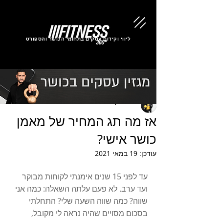
ליווי וקידום עסקים בתחומי הכושר והספורט
שי אלנקרי
אז מה תג המחיר של מאמן
כושר אישי?
עודכן:
19 במאי 2021
עד לפני 15 שנים אימנתי לקוחות מבוקר 
ועד ערב. לא פעם עלתה השאלה: כמה אני 
שווה? כמה שווה השעה שלי? התחלתי 
בסכום מסויים שהיה נראה לי מקובל, 