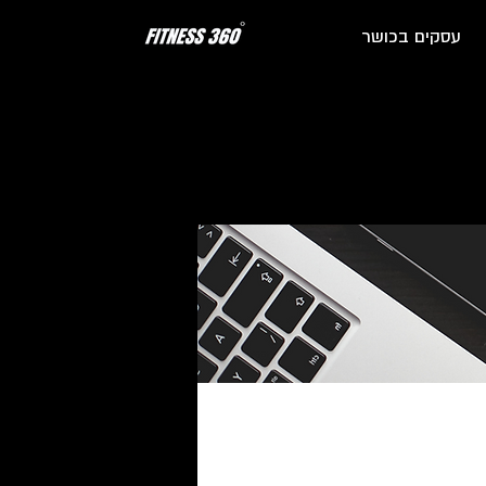
עסקים בכושר