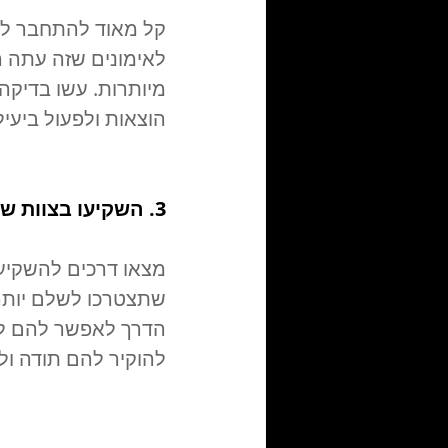
קל מאוד להתחבר לעו
לאימונים שזה עתה ה
מיותרות. עשו בדיקה
הוצאות ולפעול ביעיל
3. השקיעו בצוות שלכם
מצאו דרכים להשקיע
שתצטרכו לשלם יותר 
הדרך לאפשר להם לצ
להוקיר להם תודה ול