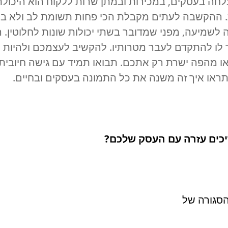
חה בעסקים, במכירות ובמתן שרות ללקוח הוא היכולת
ההקשבה לעתים מקבלת הכי פחות תשומת לב ולא בצ
לשמיעה, מפני שמדובר בשתי יכולות שונות לחלוטין. ה
 לו להתקדם לעבר מטרותיו. להקשיב לעצמכם ולהיות מ
 מהפה ישרת רק אתכם. תבואו תמיד עם גישה חיובית 
ותראו איך זה משנה את כל התמונה בעסקים ובחיים.
כים עזרה עם העסק שלכם?
סגורה של 