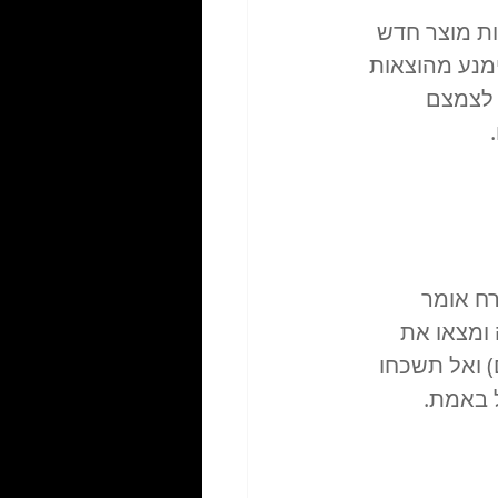
ת מוצר חדש 
מנע מהוצאות 
 לצמצם 
ח אומר 
ומצאו את 
 ואל תשכחו 
 באמת. 