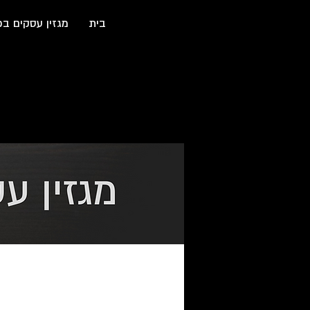
בית
מגזין עסקים בכ