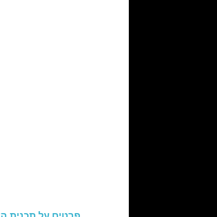
פרטים על תכנית הד