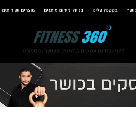
ושר
בקטנה עלינו
בנייה וקידום מותגים
מוצרים ושירותים
ליווי וקידום עסקים בתחומי הכושר והספורט