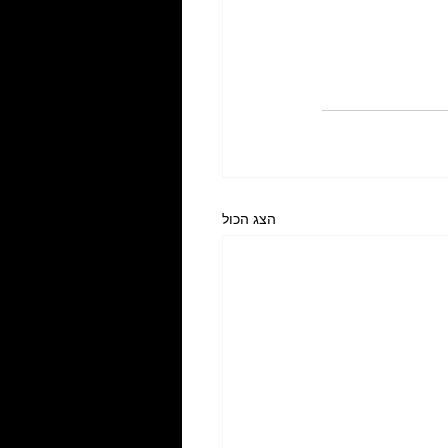
הצג הכול