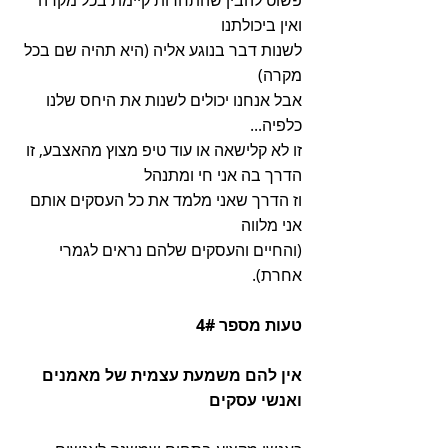
ואין ביכולתנו
לשנות דבר בנוגע אליה (היא תהיה שם בכל 
מקרה)
אבל אנחנו יכולים לשנות את היחס שלנו 
כלפיה...
זו לא קלישאה או עוד טיפ מצוץ מהאצבע, זו 
הדרך בה אני חי ומתנהל
וז הדרך שאני מלמד את כל העסקים אותם 
אני מלווה
(והחיים והעסקים שלהם נראים לגמרי 
אחרת).
טעות מספר 4#
אין להם משמעת עצמית של מאמנים 
ואנשי עסקים