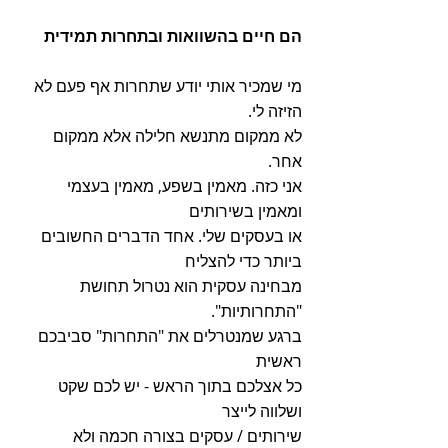
הם חיים בהשוואות ובתחרות תמידית
מי שמכיר אותי יודע שתחרות אף פעם לא 
הזיזה לי.
לא ממקום מתנשא חלילה אלא ממקום 
אחר.
אני כזה. מאמין בשפע, מאמין בעצמי 
ומאמין בשירותים
או בעסקים שלי. אחד הדברים החשובים 
ביותר כדי להצליח
מבחינה עסקית הוא נטרול תחושת 
"התחרותיות".
ברגע שמנטרלים את "התחרות" סביבכם 
ראשית 
כל אצלכם בתוך הראש - יש לכם שקט 
ושלווה לייצר
שירותים / עסקים בצורה חכמה ולא 