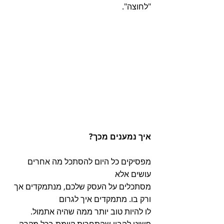
"לחוצה".  
איך נמענים מכך?
מפסיקים כל היום להסתכל מה אחרים 
עושים אלא
מסתכלים על העסק שלכם, מנתמקדים אך 
ורק בו. מתמקדים איך לגרום
לו להיות טוב יותר ממה שהיה אתמול. 
פשוט להבין שהתחרות קיימת בכל מקרה 