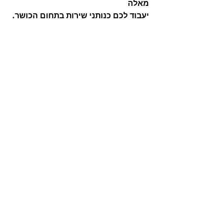
מאלה
יעבוד לכם כנותני שירות בתחום הכושר.