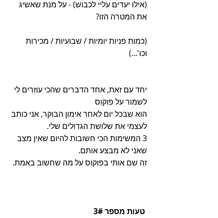
(אילו יעדים עליי לכבוש) - על מנת שאשיג 
את המטרה הזו?
(כמות פניות יומיות / שבועיות / מכירות 
וכו'...)
יחד עם זאת, אחד הדברים שהכי עוזרים לי 
לשמור על פוקוס
הוא שבכל יום לאחר אימון הבוקר, אני כותב 
לעצמי את שלושת הגדולים שלי.
3 המשימות הכי חשובות להיום שאין מצב 
שאני לא מבצע אותם.
זה שם אותי בפוקוס על מה שחשוב באמת. 
טעות מספר 3# 