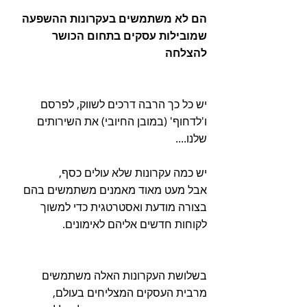
הם לא משתמשים בעקרונות ההשפעה
שמובילות עסקים בתחום הכושר 
להצלחה
יש כל כך הרבה דרכים לשווק, לפרסם
ו'לדחוף' (במובן החיובי) את השירותים 
שלנו....
יש כמה עקרונות שלא עולים כסף,
אבל מעט מאוד מאמנים משתמשים בהם
בצורה מודעת ואסטרטגית כדי למשוך
לקוחות חדשים אליהם לאימונים.
בשלושת העקרונות האלה משתמשים
מרבית העסקים המצליחים בעולם,