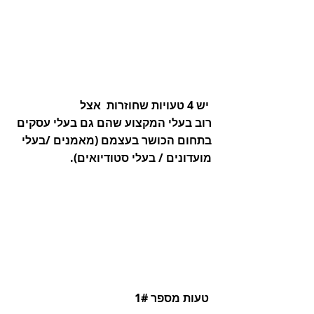
 יש 4 טעויות שחוזרות  אצל
רוב בעלי המקצוע שהם גם בעלי עסקים
בתחום הכושר בעצמם (מאמנים /בעלי 
מועדונים / בעלי סטודיואים).
 טעות מספר 1#