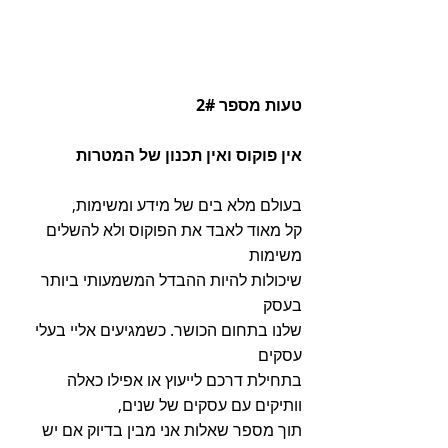
טעות מספר 2#
אין פוקוס ואין תכנון של המטרות
בעולם מלא בים של מידע ומשימות,
קל מאוד לאבד את הפוקוס ולא להשלים 
משימות
שיכולות להיות ההבדל המשמעותי ביותר 
בעסק
שלנו בתחום הכושר. כשמגיעים אליי בעלי 
עסקים
בתחילת דרכם לייעוץ או אפילו כאלה 
וותיקים עם עסקים של שנים,
תוך מספר שאלות אני מבין בדיוק אם יש 