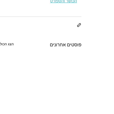
הכושר והספורט
פוסטים אחרונים
הצג הכול