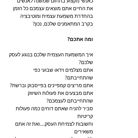
כאנשי מקצוע בתחום שמשנה לאנשים
את החיים אתם מוצאים עצמכם כל הזמן
בהחדרת משמעת עצמית ומוטיבציה 
בקרב המתאמנים שלכם, נכון?
ומה אתכם?
איך המשמעת העצמית שלכם בנוגע לעסק 
שלכם?
אתם מצלמים וידאו שבועי כפי 
שהתחייבתם?
אתם מריצים קמפיינים בפייסבוק וברשת?
אתם מבצעים את פעולות השיווק 
שהתחייבתם לעצמכם?
סביר להניח שאתם דוחים כמה פעולות 
קריטיות
וחשובות לצמיחת העסק....ואת זה אתם 
משאירים