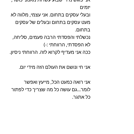
יזמים
ובעלי עסקים בתחום. אני עצמי, מלווה לא 
מעט עסקים בתחום ובעלים של עסקים 
בתחום.
נכשלתי והפסדתי הרבה פעמים, סליחה, 
לא הפסדתי, הרווחתי :-)
ככה אני מעדיף לקרוא לזה. הרווחתי ניסיון. 
אני חי ונושם את העולם הזה מידי יום.
אני רואה כמעט הכל, מייעץ ואפשר 
לומר...גם עושה כל מה שצריך כדי לפתור 
כל אתגר.