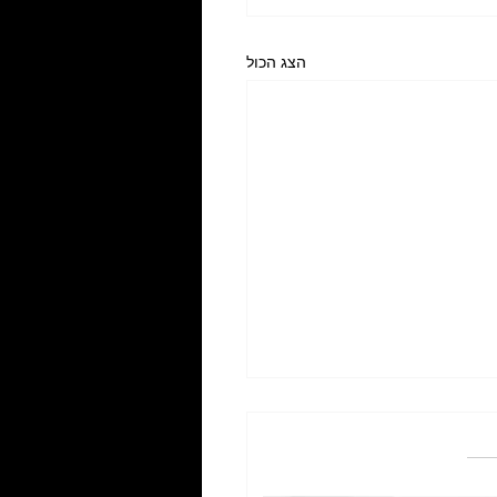
הצג הכול