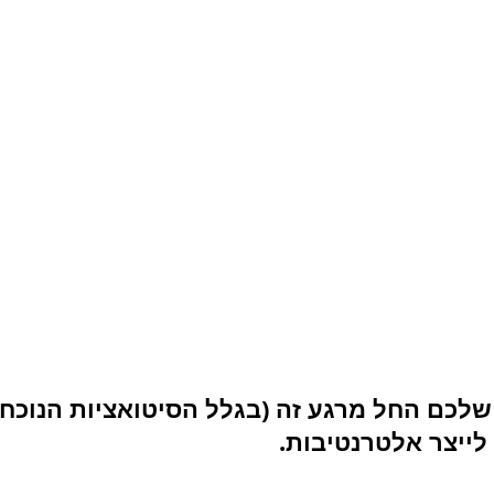
שלכם החל מרגע זה (בגלל הסיטואציות הנוכחיו
לייצר אלטרנטיבות. 