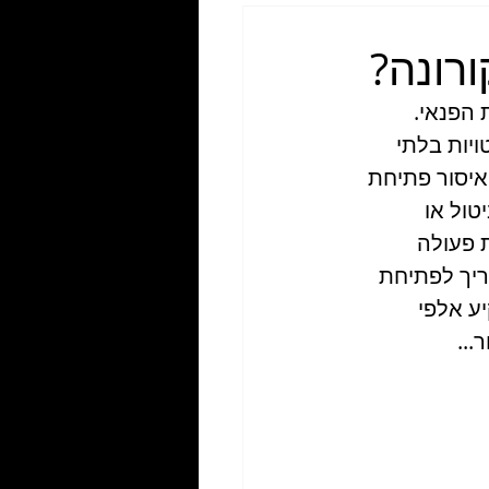
ורונה?
הפנאי. 
יות בלתי 
איסור על התקהלות של יותר מ-10 אנשים ואיסור פתיחת 
ול או 
 פעולה 
ריך לפתיחת 
ע אלפי 
...