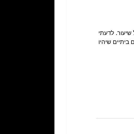
שיעור. לדעתי 
על אביזרים ביתיים שיהיו 