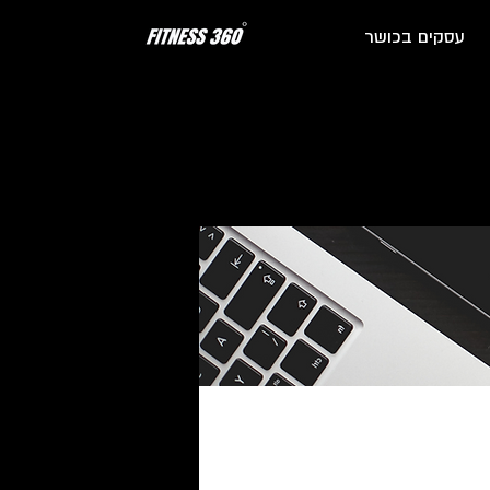
עסקים בכושר