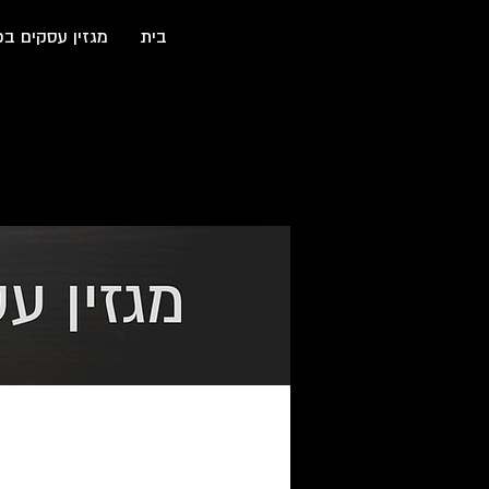
בית
מגזין עסקים בכ