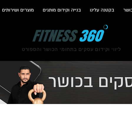
ושר
בקטנה עלינו
בנייה וקידום מותגים
מוצרים ושירותים
ליווי וקידום עסקים בתחומי הכושר והספורט