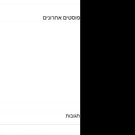
פוסטים אחרונים
תגובות