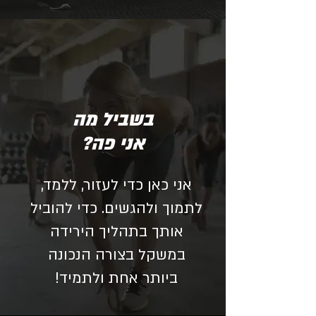
בשביל מה
אני פה?
אני כאן כדי לעזור, ללמד,
לתמוך ולהגשים. כדי להוביל
אותך בתהליך הירידה
במשקל בצורה הנכונה
ביותר אחת ולתמיד!