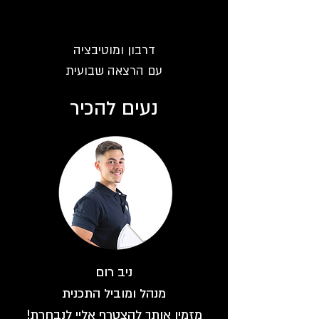
דרבון ומוטיבציה
עם הרצאה שבועית
נעים להכיר
ניב רום
מנהל ומוביל התכנית
מזמין אותך להצטרף אליי לנבחרת!