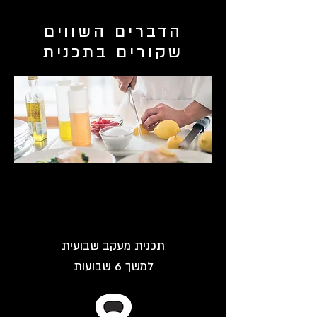
הדברים השווים
שקורים בתכנית
תכנית מעקב שבועית
למשך 6 שבועות