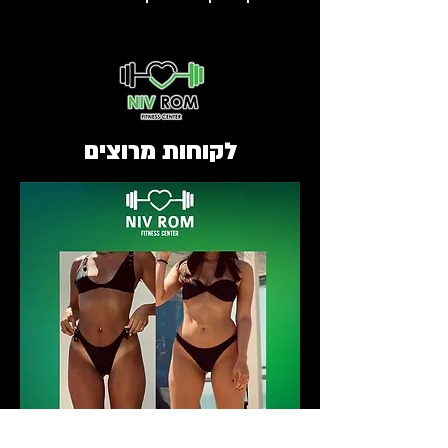
לקוחות מרוצים