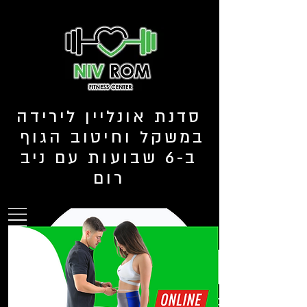
סדנת אונליין לירידה
במשקל וחיטוב הגוף
ב-6 שבועות עם ניב
רום