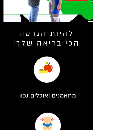
להיות הגרסה
הכי בריאה שלך!
מתאמנים ואוכלים נכון