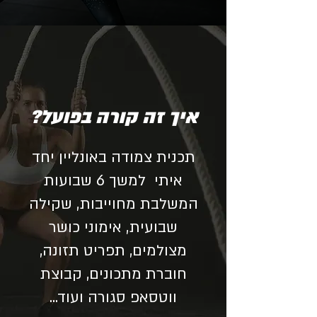
איך זה קורה בפועל?
תכנית צמודה באונליין יחד
איתי למשך 6 שבועות
המשלבת מחוייבות, שקילה
שבועית, אימוני כושר
מצולמים, תפריט תזונה,
חוברת מתכונים, קבוצת
ווטסאפ סגורה ועוד...