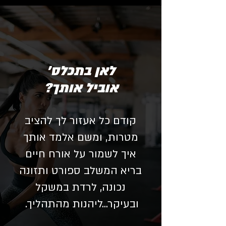
לאן בתכלס'
אוביל אותך?
קודם כל אעזור לך להציב
מטרות, ומשם אלמד אותך
איך לשמור על אורח חיים
בריא המשלב ספורט ותזונה
נכונה, לרדת במשקל
ובעיקר...ליהנות מהתהליך.