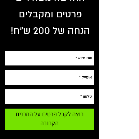
פרטים ומקבלים
הנחה של 200 ש"ח!
רוצה לקבל פרטים על התכנית
הקרובה