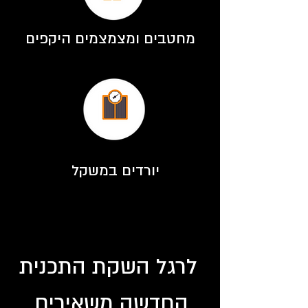
מחטבים ומצמצמים היקפים
יורדים במשקל
לרגל השקת התכנית
החדשה משאירים