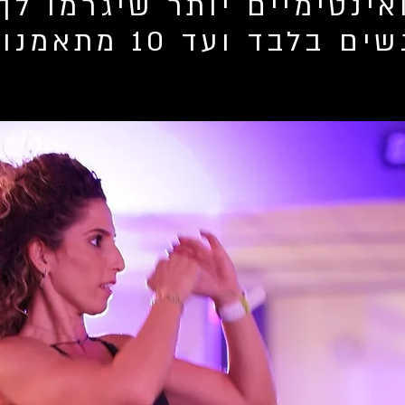
אינטימיים יותר שיגרמו ל
ועד 10 מתאמנות בכל שיעור!