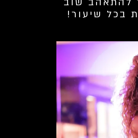
ך להתאהב שוב