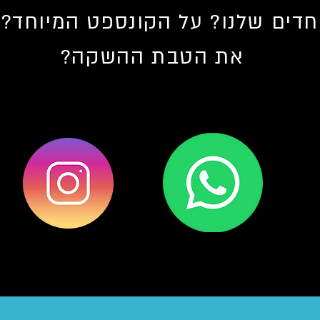
חדים שלנו? על הקונספט המיוחד?
את הטבת ההשקה?