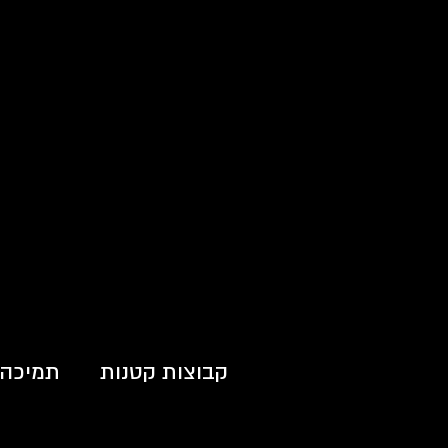
קבוצות קטנות
תמיכה 