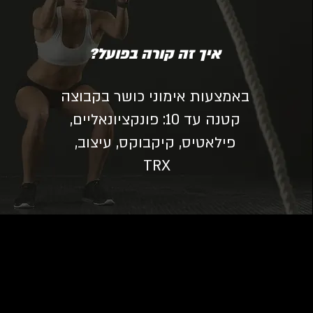
איך זה קורה בפועל?
באמצעות אימוני כושר בקבוצה
קטנה עד 10: פונקציונאליים,
פילאטיס, קיקבוקס, עיצוב,
TRX