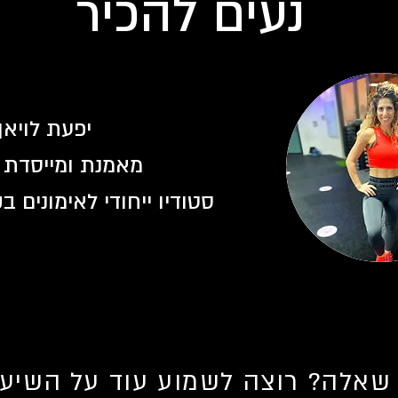
נעים להכיר
יפעת לויאן
מאמנת ומייסדת MIGO
סטודיו ייחודי לאימונים 
שאלה? רוצה לשמוע עוד על השיעו