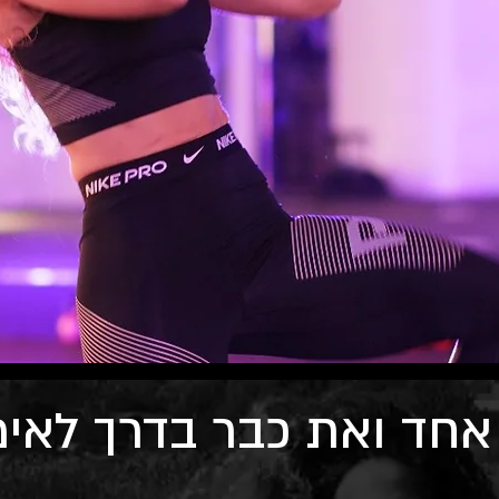
אחד ואת כבר בדרך לאימון