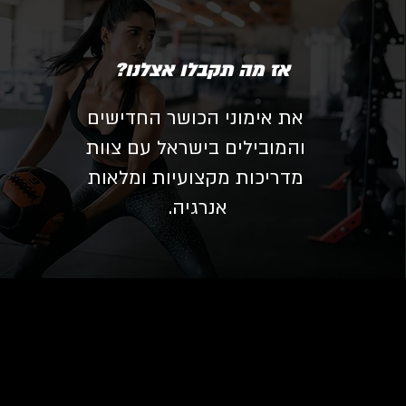
אז מה תקבלו אצלנו?
את אימוני הכושר החדישים
והמובילים בישראל עם צוות
מדריכות מקצועיות ומלאות
אנרגיה.