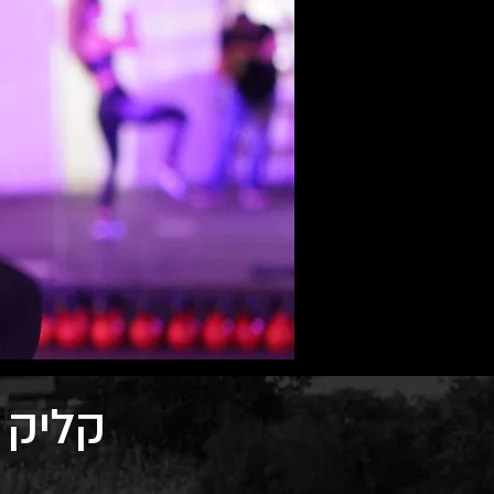
קליק 