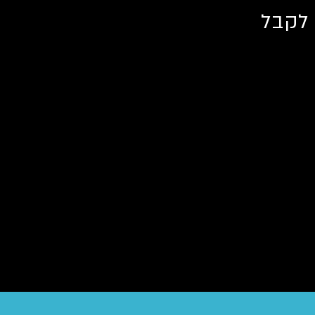
 לקבל