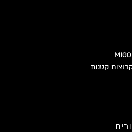
בקבוצות קטנות
רים