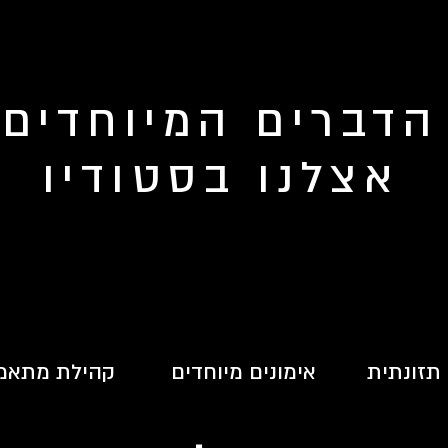
הדברים המיוחדים
אצלנו בסטודיו
תזונתית
אימונים מיוחדים
קהילת מתאמ