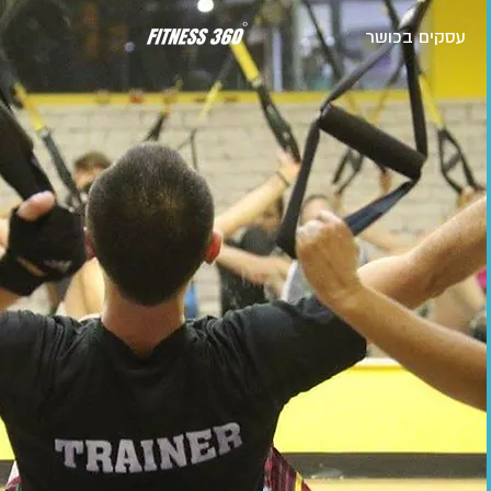
עסקים בכושר