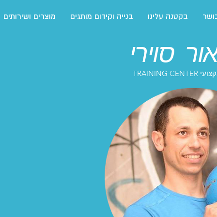
ושר
בקטנה עלינו
בנייה וקידום מותגים
מוצרים ושירותים
אור סוירי
TRAINING CEN