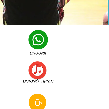
וואטסאפ
מוזיקה לאימונים