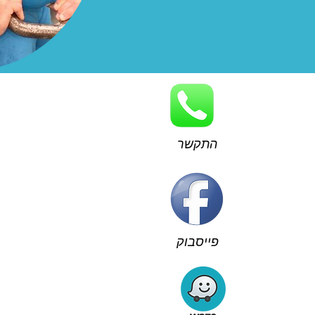
התקשר
פייסבוק