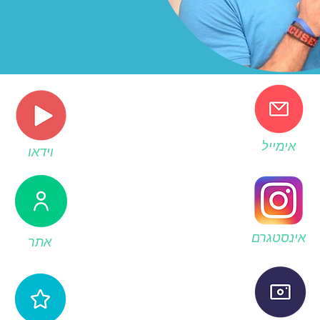
אימייל
וידאו
אינסטגרם
אתר