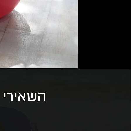
השאירי פ