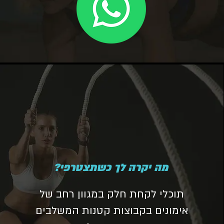
מה יקרה לך כשתצטרפי?
תוכלי לקחת חלק במגוון רחב של
אימונים בקבוצות קטנות המשלבים