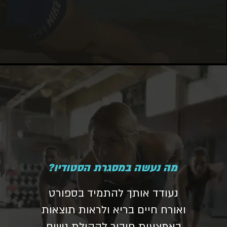
מה נעשה במסגרת הסטודיו?
נעודד אותך להתמיד בספורט
ואורח חיים בריא ולראות תוצאות
באמצעות חיבור לקהילת נשים