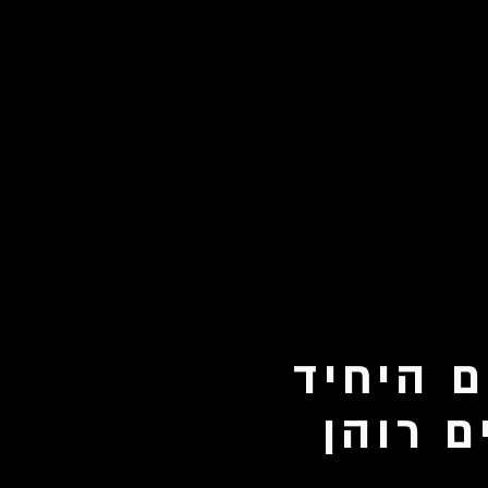
ם היחיד
ם רוהן