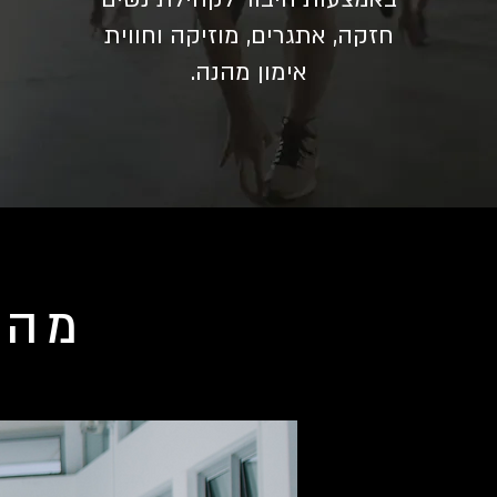
חזקה, אתגרים, מוזיקה וחווית
אימון מהנה.
מה 