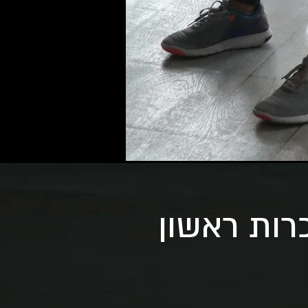
כרות ראשון