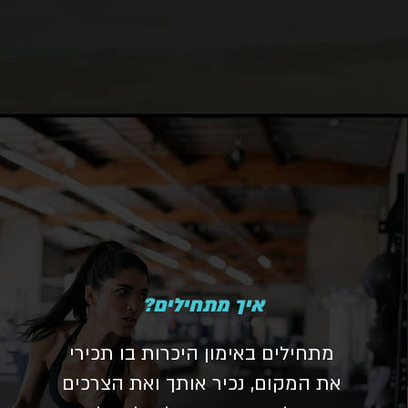
איך מתחילים?
מתחילים באימון היכרות בו תכירי
את המקום, נכיר אותך ואת הצרכים