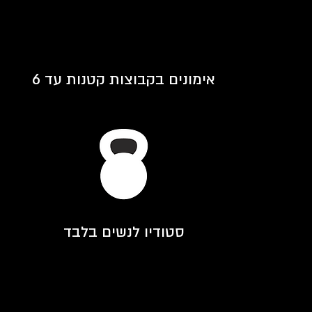
אימונים בקבוצות קטנות עד 6
סטודיו לנשים בלבד