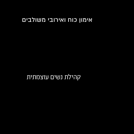
אימון כוח ואירובי משולבים
קהילת נשים עוצמתית