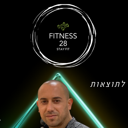
לתוצאות