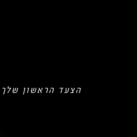
הצעד הראשון שלך 