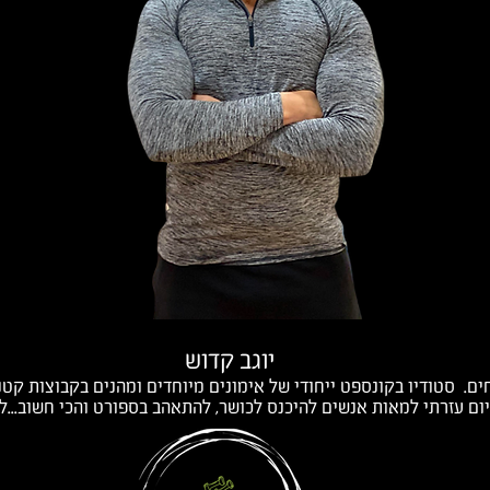
יוגב קדוש
יום עזרתי למאות אנשים להיכנס לכושר, להתאהב בספורט והכי חשוב...ל