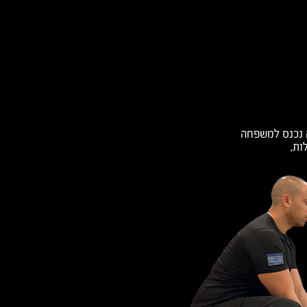
ה נכנס למשפחה
ות,