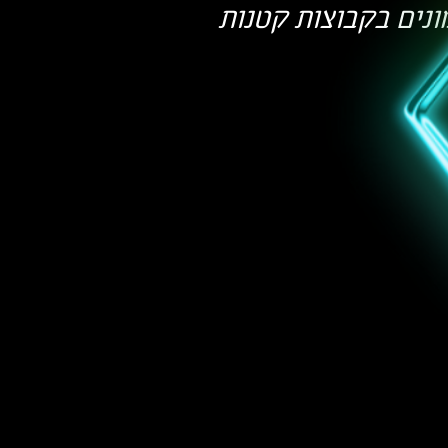
ונים בקבוצות קטנות