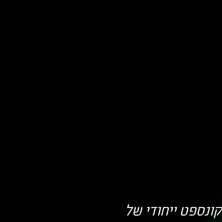
קונספט ייחודי של