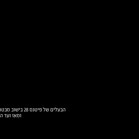
ומאז ועד ה