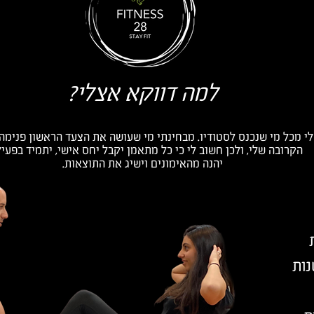
למה דווקא אצלי?
לי מכל מי שנכנס לסטודיו. מבחינתי מי שעושה את הצעד הראשון פנימ
הקרובה שלי, ולכן חשוב לי כי כל מתאמן יקבל יחס אישי, יתמיד בפעיל
יהנה מהאימונים וישיג את התוצאות.
נות