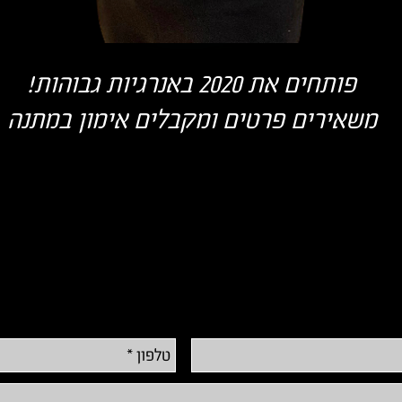
פותחים את 2020 באנרגיות גבוהות!
משאירים פרטים ומקבלים אימון במתנה