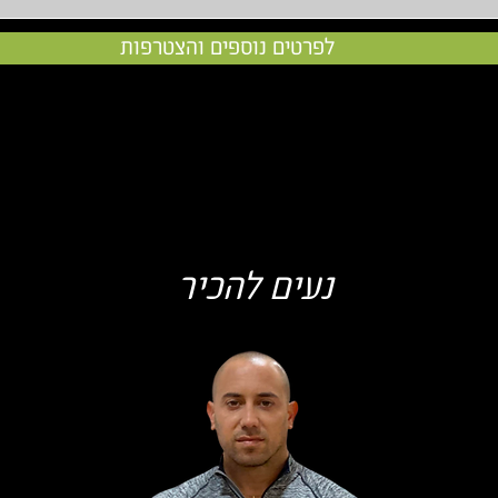
לפרטים נוספים והצטרפות
נעים להכיר