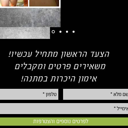
הצעד הראשון מתחיל עכשיו!
משאירים פרטים ומקבלים
אימון היכרות במתנה!
לפרטים נוספים והצטרפות