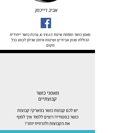
אביב רייכמן
מאמן כושר ומפתח שיטת K-FEAT, ערכת כושר ייחודית
הכוללת מגוון אביזרים ושיטות אימון שניתן לבצע בכל
מקום.
למי זה מתאים?
מאמני כושר
קבוצתיים
יש לכם קבוצת כושר בפארק? קבוצות
כושר בסטודיו? רוצים ללמוד איך למנף
את הקבוצות ולהרוויח יותר?