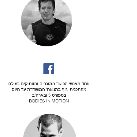
גלעד ינקלביץ'
אחד מאנשי הכושר המוכרים והוותיקים בעולם
מהתכנית 'גוף בתנועה' המשודרת עד היום
בספורט 5 ובארה"ב
BODIES IN MOTION