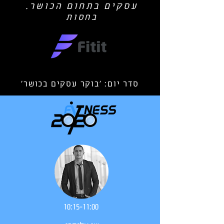
עסקים בתחום הכושר.
בחסות
סדר יום: 'בוקר עסקים בכושר'
10:15-11:00