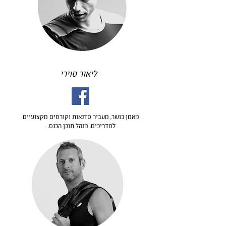
ליאור סוירי
מאמן כושר, מעביר סדנאות וקורסים מקצועיים
למדריכים. מנהל תוכן הכנס.