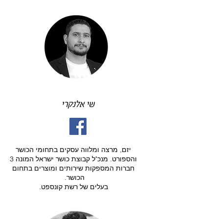
שי אלנקרי
יזם, מרצה ומלווה עסקים בתחומי הכושר
והספורט. מנכ"ל קבוצת כושר ישראל המונה 3
חברות המספקות שירותים ומוצרים בתחום
הכושר.
בעלים של רשת קונספט.