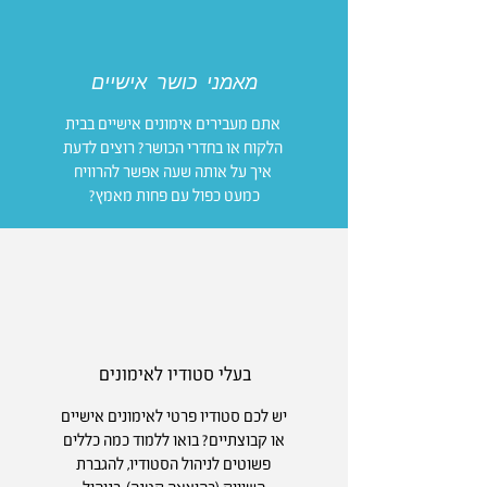
מאמני כושר אישיים
אתם מעבירים אימונים אישיים בבית
הלקוח או בחדרי הכושר? רוצים לדעת
איך על אותה שעה אפשר להרוויח
כמעט כפול עם פחות מאמץ?
בעלי סטודיו לאימונים
יש לכם סטודיו פרטי לאימונים אישיים
או קבוצתיים? בואו ללמוד כמה כללים
פשוטים לניהול הסטודיו, להגברת