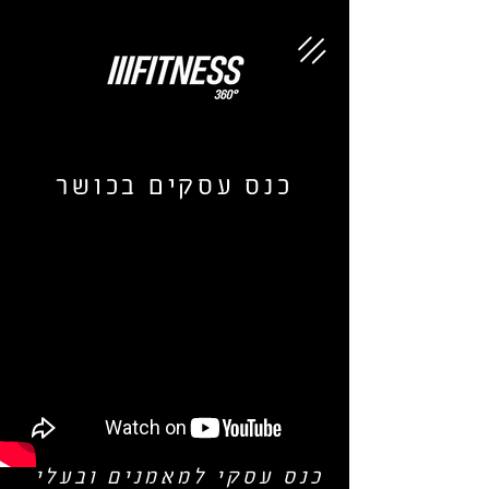
כנס עסקים בכושר
כנס עסקי למאמנים ובעלי