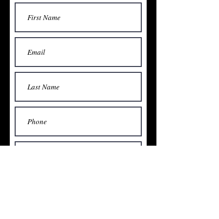
Submit