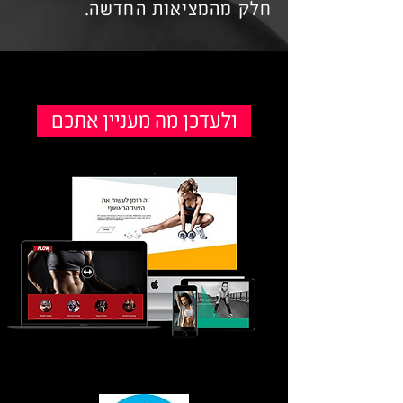
חלק מהמציאות החדשה.
ולעדכן מה מעניין אתכם