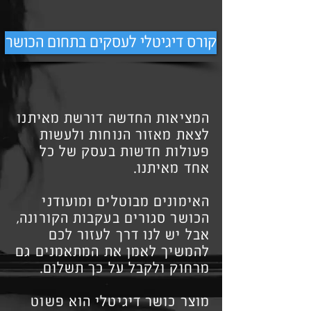
קורס דיגיטלי לעסקים בתחום הכושר
המציאות החדשה דורשת מאיתנו
לצאת מאזור הנוחות ולעשות
פעולות חדשות בעסק של כל
אחד מאיתנו.
האימונים מבוטלים ומועודני
הכושר סגורים בעקבות הקורונה,
אבל יש לנו דרך לעזור לכם
להמשיך לאמן את המתאמנים גם
מרחוק ולקבל על כך תשלום.
מוצר כושר דיגיטלי הוא פשוט