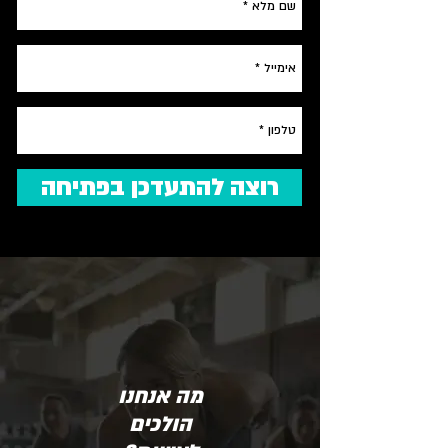
רוצה להתעדכן בפתיחה
מה אנחנו
הולכים