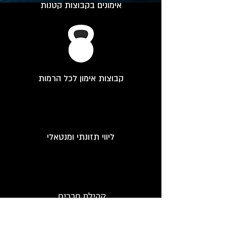
אימונים בקבוצות קטנות
קבוצות אימון לכל הרמות
ליווי תזונתי ומנטאלי
קהילת חברים