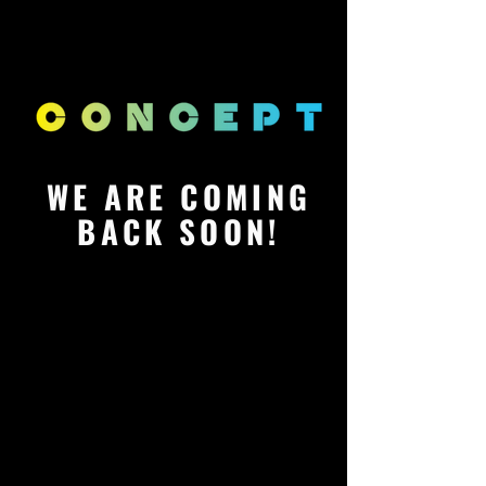
WE ARE COMING
BACK SOON!