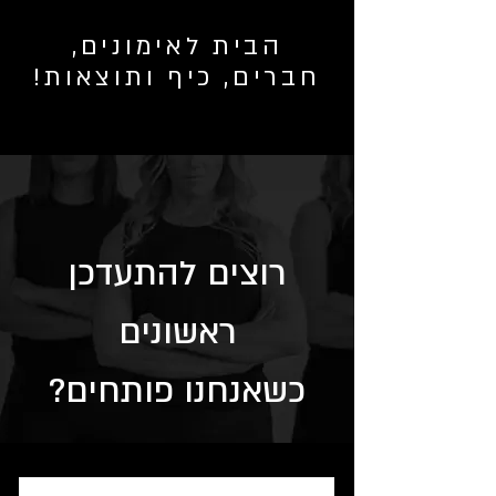
הבית לאימונים,
חברים, כיף ותוצאות!
רוצים להתעדכן
ראשונים
כשאנחנו פותחים?