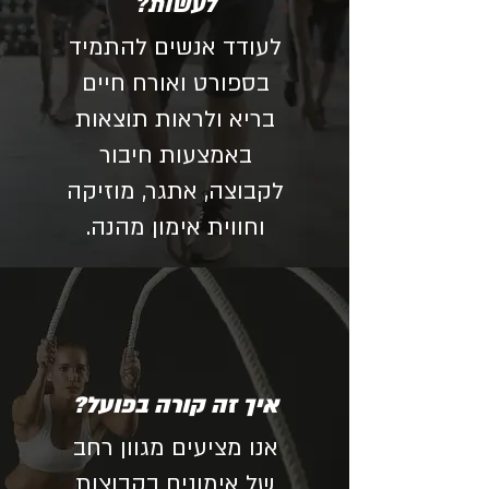
לעשות?
לעודד אנשים להתמיד
בספורט ואורח חיים
בריא ולראות תוצאות
באמצעות חיבור
לקבוצה, אתגר, מוזיקה
וחווית אימון מהנה.
איך זה קורה בפועל?
אנו מציעים מגוון רחב
של אימונים בקבוצות