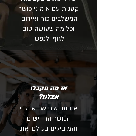
קטנות עם אימוני כושר
המשלבים כוח ואירובי
וכל מה שעושה טוב
לגוף ולנפש.
אז מה תקבלו
אצלנו?
אנו מביאים את אימוני
הכושר החדישים
והמובילים בעולם, את