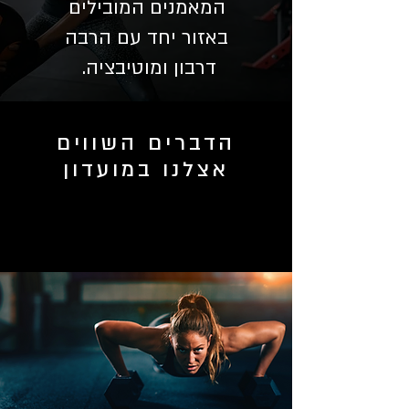
המאמנים המובילים
באזור יחד עם הרבה
דרבון ומוטיבציה.
הדברים השווים
אצלנו במועדון