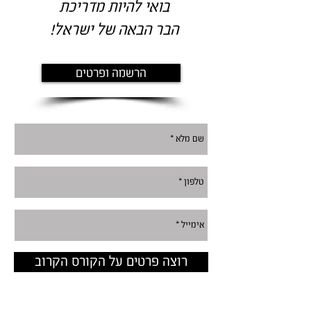
בואי להיות מדריכת
הבר הבאה של ישראל!
הרשמה ופרטים
רוצה פרטים על הקורס הקרוב