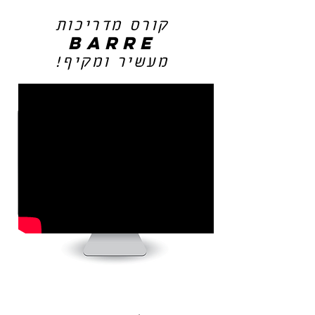
קורס מדריכות
BARRE
מעשיר ומקיף!