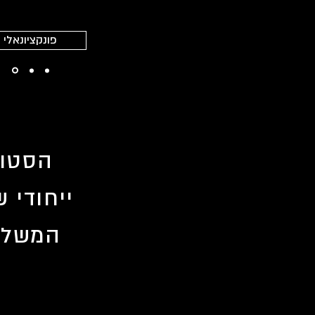
פונקציונאלי
ייחודי 
המשלבי
ה