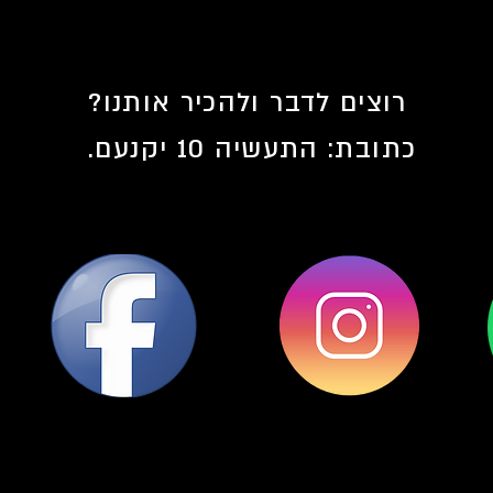
רוצים לדבר ולהכיר אותנו?
כתובת:
התעשיה 10 יקנעם.