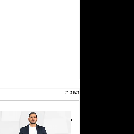
תגובות
כתיבת תגובה...