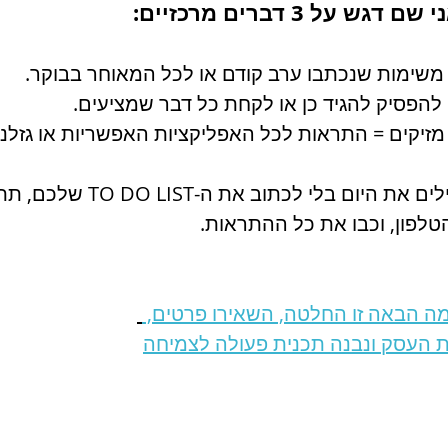
על 3 דברים מרכזיים:
אז סיכמנו? לא מתחילים את היום בלי
טלפון, וכבו את כל ההתראות. 
 הבאה זו החלטה, השאירו פרטים, 
ת העסק ונבנה תכנית פעולה לצמיחה