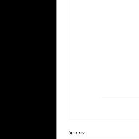
הצג הכול