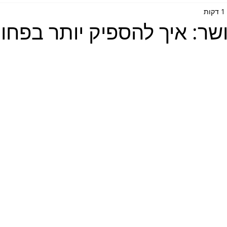
ת
ר: איך להספיק יותר בפחות