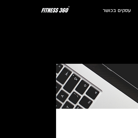
עסקים בכושר