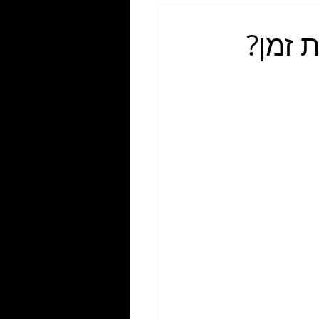
 זמן?