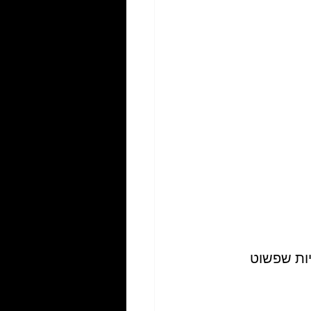
ות שפשוט 