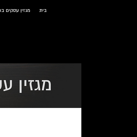
בית
מגזין עסקים בכ