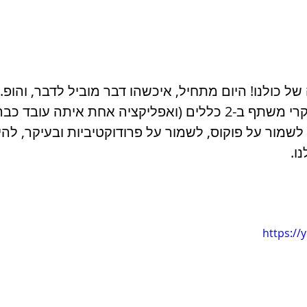
של כולנו! היום מתחיל, איכשהו דבר מוביל לדבר, והופ...
בסרטון הבא שי אלנקרי משתף ב-2 כללים (ואפליקציה אחת איתה עובד
לשמור על פוקוס, לשמור על פרודוקטיביות ובעיקר, לה
ו. 
https:/