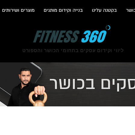
ושר
בקטנה עלינו
בנייה וקידום מותגים
מוצרים ושירותים
ליווי וקידום עסקים בתחומי הכושר והספורט