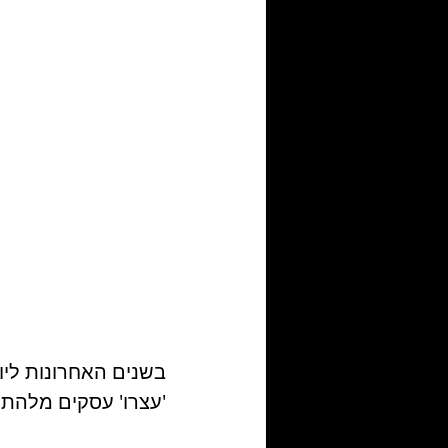
בשנים האחרונות ליו
'עצרו' עסקים מלהתק