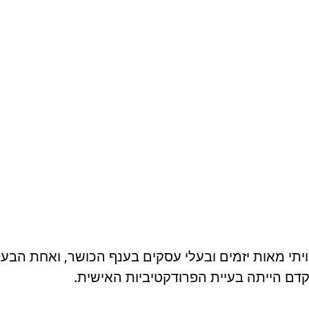
ויתי מאות יזמים ובעלי עסקים בענף הכושר, ואחת הבעי
דם הייתה בעיית הפרודקטיביות האישית.