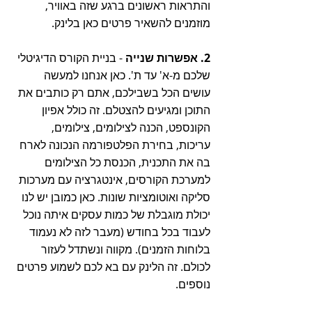
והתראות ראשונים ברגע שזה באוויר, 
מוזמנים להשאיר פרטים כאן בלינק. 
2. אפשרות שנייה 
- בניית הקורס הדיגיטלי 
שלכם מ-א' עד ת'. כאן אנחנו למעשה 
עושים הכל בשבילכם, אתם רק כותבים את 
התוכן ומגיעים להצטלם. זה כולל אפיון 
הקונספט, הכנה לצילומים, צילומים, 
עריכות, בחירת הפלטפורמה הנכונה לארח 
בה את התכנית, הכנסת כל הצילומים 
למערכת הקורסים, אינטגרציה עם מערכות 
סליקה ואוטומציות שונות. כאן כמובן יש לנו 
יכולת מוגבלת של כמות עסקים איתה נוכל 
לעבוד בכל בחודש (מעבר לזה לא נעמוד 
בלוחות הזמנים). מקווה ונשתדל לעזור 
לכולם. זה הלינק עם בא לכם לשמוע פרטים 
נוספים. 