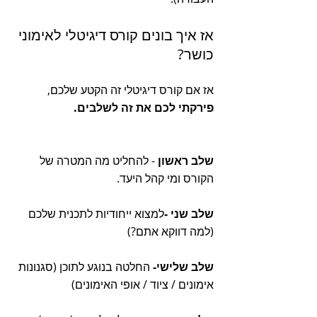
אז איך בונים קורס דיגיטלי לאימוני 
כושר?
אז אם קורס דיגיטלי זה הקטע שלכם, 
פירקתי לכם את זה לשלבים. 
שלב ראשון 
- להחליט מה המטרה של 
הקורס ומי קהל היעד.
שלב שני -
למצוא ייחודיות לתכנית שלכם 
(למה דווקא אתם?)
שלב שלישי-
 החלטה בנוגע לתוכן (סגנונות 
אימונים / ציוד / אופי האימונים)