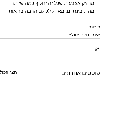
מחזיק אצבעות שכל זה יחלוף כמה שיותר 
מהר. בינתיים, מאחל לכולם הרבה בריאות! 
קורונה
אימון כושר אונליין
פוסטים אחרונים
הצג הכול