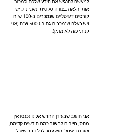
למעשה להנגיש את הידע שלכם ולמכור 
אותו הלאה בצורה סקסית ומעניינת. יש 
קורסים דיגיטליים שנמכרים ב-100 ש"ח 
ויש כאלה שנמכרים גם ב-5000 ש"ח (אני 
קניתי כזה לא מזמן). 
אני חושב שבעידן החדש אלינו נכנסו אין 
מנוס, חייבים לחשוב כמה חודשים קדימה, 
וקורס דיגיטלי הוא עסק לכל דבר שיוכל 