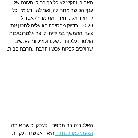
האביב, והקיץ לא כל כך רחוק. העונה של 
ענף הכושר מתחילה, ואני לא יודע מי יוכל 
להחזיר אלינו חזרה את מרץ / אפריל 
2020...בדיוק מהסיבה הזו עלינו לתכנן את 
צעדי ההמשך במיידית ולייצר אלטרנטיבות 
הולמות ללקוחות שלנו ולמיליוני האנשים 
שהולכים לבלות עכשיו הרבה...הרבה בבית.
האלטרנטיבה מספר 1 לעסקי כושר אותה 
הצעתי כאן בכתבה
 היא האפשרות לקחת 