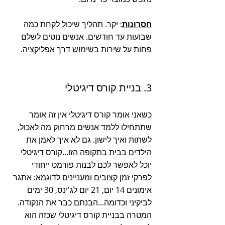
חסרונות
: יקר. תהליך שיכול לקחת כמה 
שבועות עד חודשים. אנשים נוטים לשלם 
פחות על שירות בשימוש דרך אפליקציה. 
3. בניית קורס דיגיטלי
כשאני אומר קורס דיגיטלי אין זה אומר 
שתתחילו ללמד אנשים מרחוק מה לאכול, 
לשתות ואיך לישון. גם לא איך לאמן את 
הילדים בבית בתקופה הזו...קורס דיגיטלי 
יוכל לאפשר לכם לבנות פורמט ייחודי 
לפרקי זמן קצובים ומעניינים לדוגמא: אתגר 
אימונים 14 יום, 21 יום לג'ינס, 30 ימים 
לביקיני וכדומה...הבנתם כבר את הנקודה. 
המטרה בבניית קורס דיגיטלי שכזה הוא 