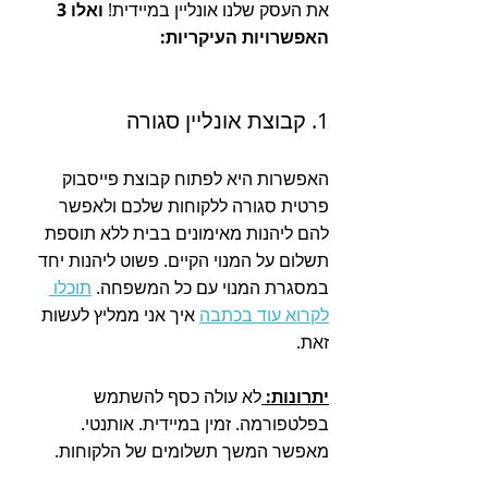
את העסק שלנו אונליין במיידית!
 ואלו 3 
האפשרויות העיקריות:
1. קבוצת אונליין סגורה 
האפשרות היא לפתוח קבוצת פייסבוק 
פרטית סגורה ללקוחות שלכם ולאפשר 
להם ליהנות מאימונים בבית ללא תוספת 
תשלום על המנוי הקיים. פשוט ליהנות יחד 
במסגרת המנוי עם כל המשפחה. 
תוכלו 
לקרוא עוד בכתבה
 איך אני ממליץ לעשות 
זאת. 
יתרונות: 
לא עולה כסף להשתמש 
בפלטפורמה. זמין במיידית. אותנטי. 
מאפשר המשך תשלומים של הלקוחות.