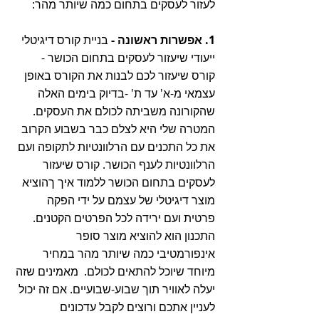
לעזור לעסקים בתחום כמה שיותר מהר:
1. אפשרות ראשונה -
 בניית קורס דיגיטלי 
ייעודי שיעזור לעסקים בתחום הכושר - 
קורס שיעזור לכם לבנות את הקורס באופן 
עצמאי מ-א' עד ת' -בדיוק בימים האלה 
שהקורונה משביתה לכולם את העסקים. 
המטרה שלי היא לצלם כבר בשבוע הקרוב 
את כל התכנים עם הרלוונטיות לתקופה ועם 
הרלוונטיות לענף הכושר. קורס שיעזור 
לעסקים בתחום הכושר ללמוד איך ךהוציא 
מוצר דיגיטלי של עצמם על ידי הפקה 
פרטית ועם ירידה לכל הפרטים הקטנים. 
התכנון הוא להוציא מוצר סופר 
אינפורמטיבי כמה שיותר מהר במחיר 
מיוחד שיוכל להתאים לכולם.  מאמינים שזה 
יעלה לאוויר תוך שבוע-שבועיים. אם זה יכול 
לעניין אתכם ורוצים לקבל עדכונים 