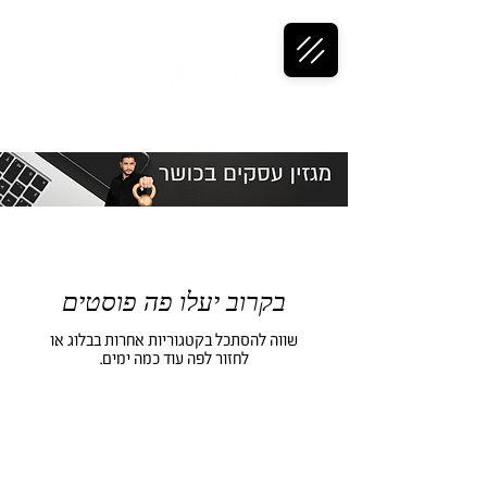
בקרוב יעלו פה פוסטים
שווה להסתכל בקטגוריות אחרות בבלוג או
לחזור לפה עוד כמה ימים.